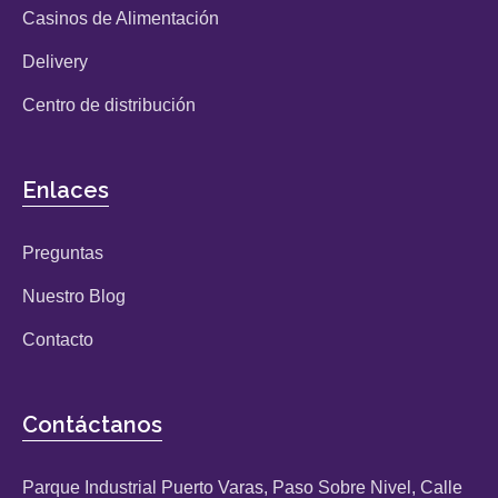
Casinos de Alimentación
Delivery
Centro de distribución
Enlaces
Preguntas
Nuestro Blog
Contacto
Contáctanos
Parque Industrial Puerto Varas, Paso Sobre Nivel, Calle