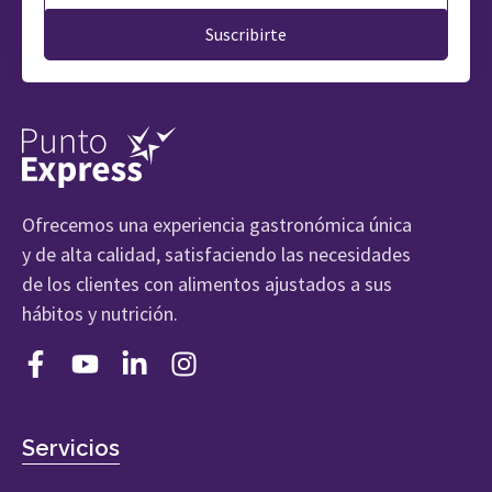
Suscribirte
Ofrecemos una experiencia gastronómica única
y de alta calidad, satisfaciendo las necesidades
de los clientes con alimentos ajustados a sus
hábitos y nutrición.
Servicios