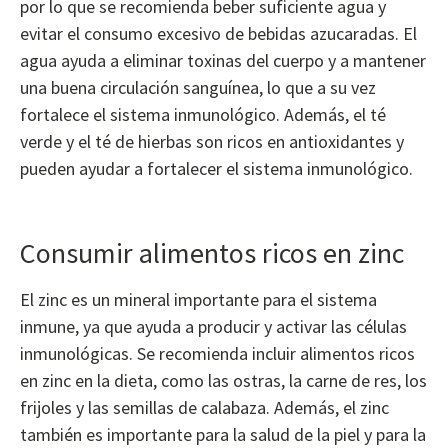
por lo que se recomienda beber suficiente agua y
evitar el consumo excesivo de bebidas azucaradas. El
agua ayuda a eliminar toxinas del cuerpo y a mantener
una buena circulación sanguínea, lo que a su vez
fortalece el sistema inmunológico. Además, el té
verde y el té de hierbas son ricos en antioxidantes y
pueden ayudar a fortalecer el sistema inmunológico.
Consumir alimentos ricos en zinc
El zinc es un mineral importante para el sistema
inmune, ya que ayuda a producir y activar las células
inmunológicas. Se recomienda incluir alimentos ricos
en zinc en la dieta, como las ostras, la carne de res, los
frijoles y las semillas de calabaza. Además, el zinc
también es importante para la salud de la piel y para la