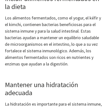
la dieta
Los alimentos fermentados, como el yogur, el kéfir y
el kimchi, contienen bacterias beneficiosas para el
sistema inmune y para la salud intestinal. Estas
bacterias ayudan a mantener un equilibrio saludable
de microorganismos en el intestino, lo que a su vez
fortalece el sistema inmunológico. Además, los
alimentos fermentados son ricos en nutrientes y
enzimas que ayudan a la digestión.
Mantener una hidratación
adecuada
La hidratación es importante para el sistema inmune,