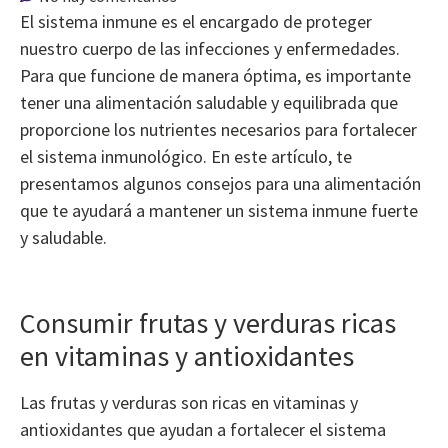
El sistema inmune es el encargado de proteger
nuestro cuerpo de las infecciones y enfermedades.
Para que funcione de manera óptima, es importante
tener una alimentación saludable y equilibrada que
proporcione los nutrientes necesarios para fortalecer
el sistema inmunológico. En este artículo, te
presentamos algunos consejos para una alimentación
que te ayudará a mantener un sistema inmune fuerte
y saludable.
Consumir frutas y verduras ricas
en vitaminas y antioxidantes
Las frutas y verduras son ricas en vitaminas y
antioxidantes que ayudan a fortalecer el sistema