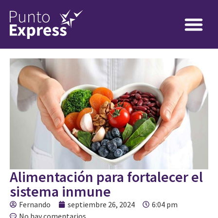
Alimentación para fortalecer el
sistema inmune
Fernando
septiembre 26, 2024
6:04 pm
No hay comentarios