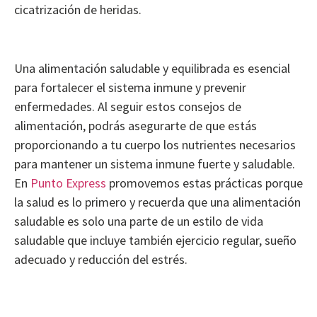
cicatrización de heridas.
Una alimentación saludable y equilibrada es esencial
para fortalecer el sistema inmune y prevenir
enfermedades. Al seguir estos consejos de
alimentación, podrás asegurarte de que estás
proporcionando a tu cuerpo los nutrientes necesarios
para mantener un sistema inmune fuerte y saludable.
En
Punto Express
promovemos estas prácticas porque
la salud es lo primero y recuerda que una alimentación
saludable es solo una parte de un estilo de vida
saludable que incluye también ejercicio regular, sueño
adecuado y reducción del estrés.