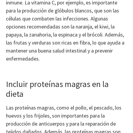
inmune. La vitamina C, por ejemplo, es importante
para la producción de glóbulos blancos, que son las
células que combaten las infecciones. Algunas
opciones recomendadas son la naranja, el kiwi, la
papaya, la zanahoria, la espinaca y el brócoli. Además,
las frutas y verduras son ricas en fibra, lo que ayuda a
mantener una buena salud intestinal y a prevenir
enfermedades.
Incluir proteínas magras en la
dieta
Las proteínas magras, como el pollo, el pescado, los
huevos y los frijoles, son importantes para la
producción de anticuerpos y para la reparación de
tejidos dañados. Además, las proteínas magras son