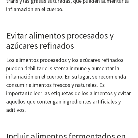
trans y las grasas saturadas, que pueden aumentar la
inflamación en el cuerpo.
Evitar alimentos procesados y
azúcares refinados
Los alimentos procesados y los azúcares refinados
pueden debilitar el sistema inmune y aumentar la
inflamación en el cuerpo. En su lugar, se recomienda
consumir alimentos frescos y naturales. Es
importante leer las etiquetas de los alimentos y evitar
aquellos que contengan ingredientes artificiales y
aditivos.
Incluir alimentos fermentados en