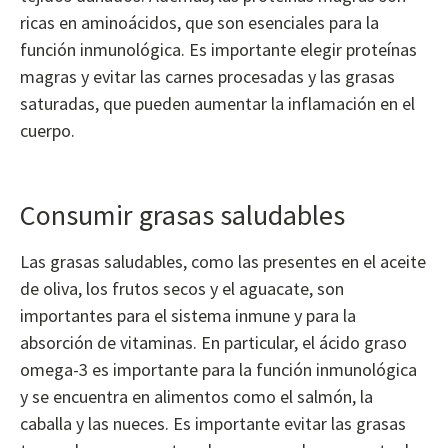
ricas en aminoácidos, que son esenciales para la
función inmunológica. Es importante elegir proteínas
magras y evitar las carnes procesadas y las grasas
saturadas, que pueden aumentar la inflamación en el
cuerpo.
Consumir grasas saludables
Las grasas saludables, como las presentes en el aceite
de oliva, los frutos secos y el aguacate, son
importantes para el sistema inmune y para la
absorción de vitaminas. En particular, el ácido graso
omega-3 es importante para la función inmunológica
y se encuentra en alimentos como el salmón, la
caballa y las nueces. Es importante evitar las grasas