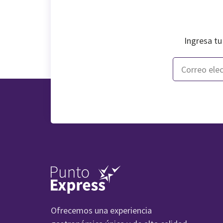
Ingresa tu
Ofrecemos una experiencia