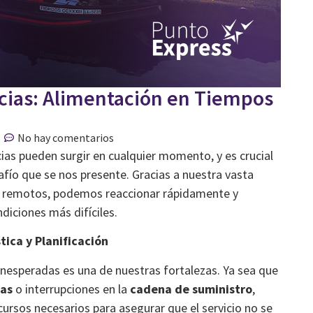
cias: Alimentación en Tiempos
No hay comentarios
as pueden surgir en cualquier momento, y es crucial
afío que se nos presente. Gracias a nuestra vasta
res remotos, podemos reaccionar rápidamente y
diciones más difíciles.
ica y Planificación
nesperadas es una de nuestras fortalezas. Ya sea que
mas
o interrupciones en la
cadena de suministro
,
ursos necesarios para asegurar que el servicio no se