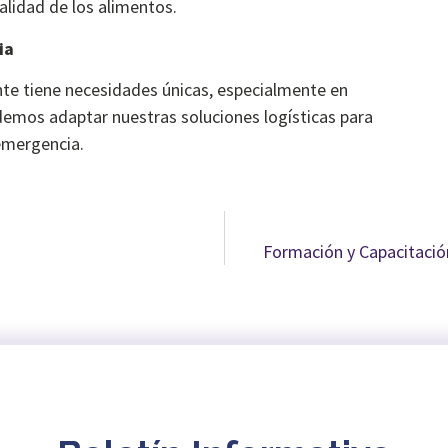
calidad de los alimentos.
ia
te tiene necesidades únicas, especialmente en
demos adaptar nuestras soluciones logísticas para
emergencia.
Formación y Capacitació