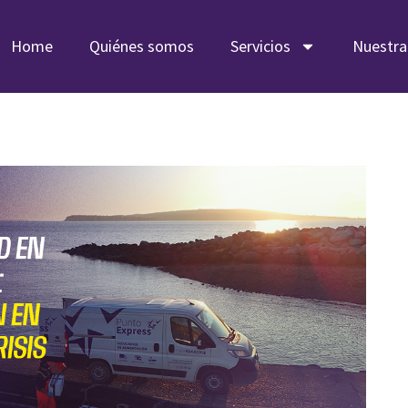
Home
Quiénes somos
Servicios
Nuestra