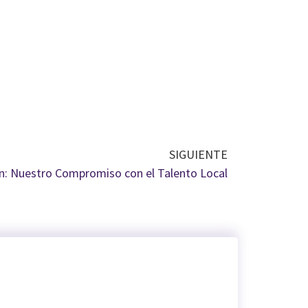
SIGUIENTE
n: Nuestro Compromiso con el Talento Local