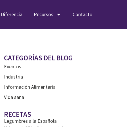
 Diferencia
Recursos
Contacto
CATEGORÍAS DEL BLOG
Eventos
Industria
Información Alimentaria
Vida sana
RECETAS
Legumbres a la Española