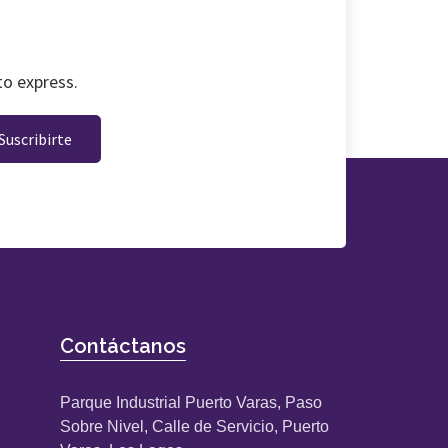
to express.
Suscribirte
Contáctanos
Parque Industrial Puerto Varas, Paso
Sobre Nivel, Calle de Servicio, Puerto