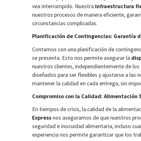
vea interrumpido. Nuestra
infraestructura fl
nuestros procesos de manera eficiente, garant
circunstancias complicadas.
Planificación de Contingencias: Garantía d
Contamos con una planificación de contingen
se presenta. Esto nos permite asegurar la
dis
nuestros clientes, independientemente de los
diseñados para ser flexibles y ajustarse a las
mantener la calidad en cada entrega, sin impor
Compromiso con la Calidad: Alimentación 
En tiempos de crisis, la calidad de la alimenta
Express
nos aseguramos de que nuestros pro
seguridad e inocuidad alimentaria, incluso c
experiencia nos permite garantizar que los tra