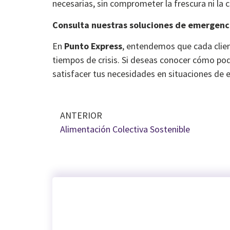
necesarias, sin comprometer la frescura ni la 
Consulta nuestras soluciones de emergenc
En
Punto Express
, entendemos que cada clien
tiempos de crisis. Si deseas conocer cómo po
satisfacer tus necesidades en situaciones de 
ANTERIOR
Alimentación Colectiva Sostenible