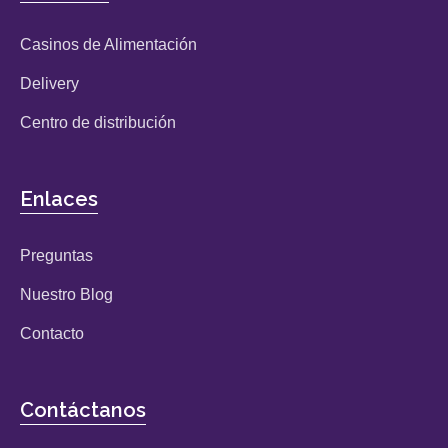
Casinos de Alimentación
Delivery
Centro de distribución
Enlaces
Preguntas
Nuestro Blog
Contacto
Contáctanos