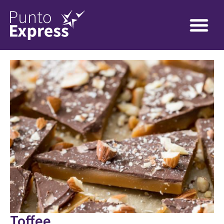
Toffee