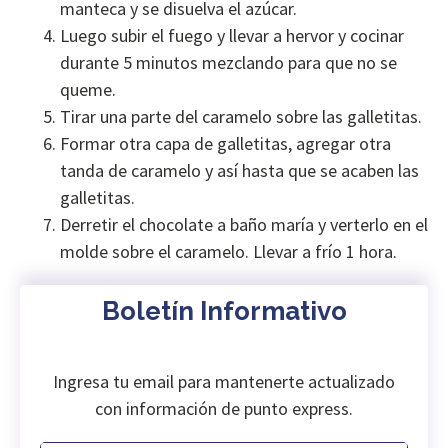
manteca y se disuelva el azúcar.
Luego subir el fuego y llevar a hervor y cocinar
durante 5 minutos mezclando para que no se
queme.
Tirar una parte del caramelo sobre las galletitas.
Formar otra capa de galletitas, agregar otra
tanda de caramelo y así hasta que se acaben las
galletitas.
Derretir el chocolate a baño maría y verterlo en el
molde sobre el caramelo. Llevar a frío 1 hora.
Boletín Informativo
Ingresa tu email para mantenerte actualizado
con información de punto express.