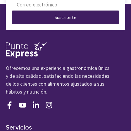
Suscribirte
Ofrecemos una experiencia gastronómica única
y de alta calidad, satisfaciendo las necesidades
de los clientes con alimentos ajustados a sus
hábitos y nutrición.
Servicios