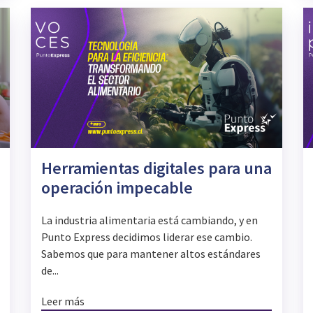
Herramientas digitales para una
operación impecable
La industria alimentaria está cambiando, y en
Punto Express decidimos liderar ese cambio.
Sabemos que para mantener altos estándares
de...
Leer más