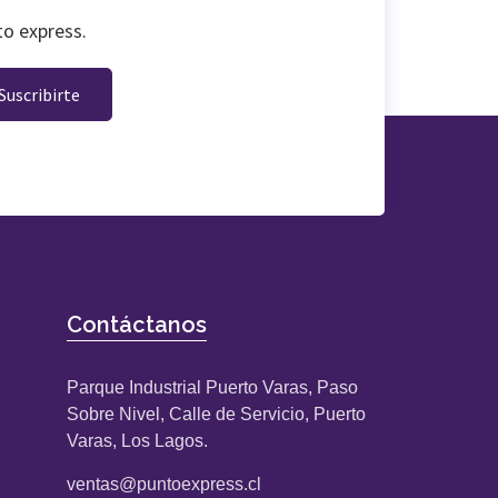
to express.
Suscribirte
Contáctanos
Parque Industrial Puerto Varas, Paso
Sobre Nivel, Calle de Servicio, Puerto
Varas, Los Lagos.
ventas@puntoexpress.cl