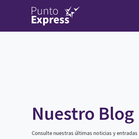
Nuestro Blog
Consulte nuestras últimas noticias y entradas 