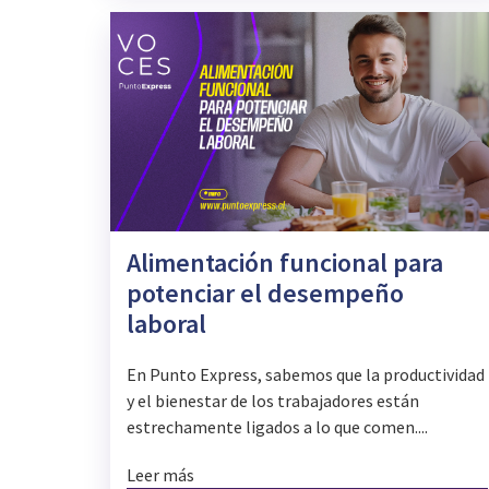
Alimentación funcional para
potenciar el desempeño
laboral
En Punto Express, sabemos que la productividad
y el bienestar de los trabajadores están
estrechamente ligados a lo que comen....
Leer más