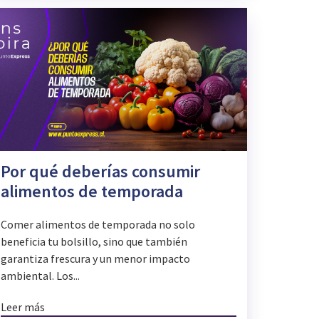
Por qué deberías consumir
alimentos de temporada
Comer alimentos de temporada no solo
beneficia tu bolsillo, sino que también
garantiza frescura y un menor impacto
ambiental. Los...
Leer más