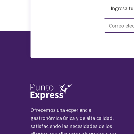
Ingresa tu
Ofrecemos una experiencia
gastronómica única y de alta calidad,
satisfaciendo las necesidades de los