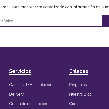
 email para mantenerte actualizado con información de pun
Servicios
Enlaces
Casinos de Alimentación
Preguntas
Delivery
Nuestro Blog
Centro de distribución
Contacto