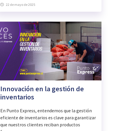
22 de mayo de 2025
Innovación en la gestión de
inventarios
En Punto Express, entendemos que la gestión
eficiente de inventarios es clave para garantizar
que nuestros clientes reciban productos