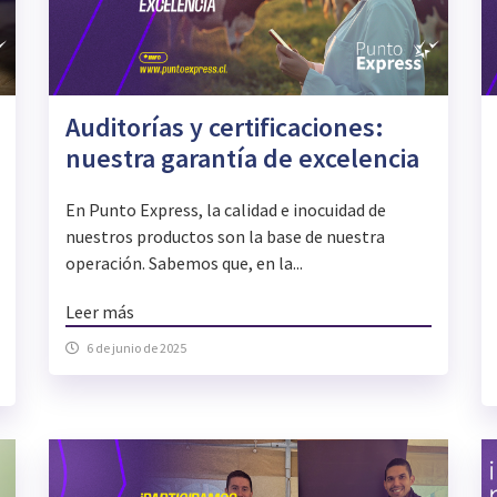
Auditorías y certificaciones:
nuestra garantía de excelencia
En Punto Express, la calidad e inocuidad de
nuestros productos son la base de nuestra
operación. Sabemos que, en la...
Leer más
6 de junio de 2025