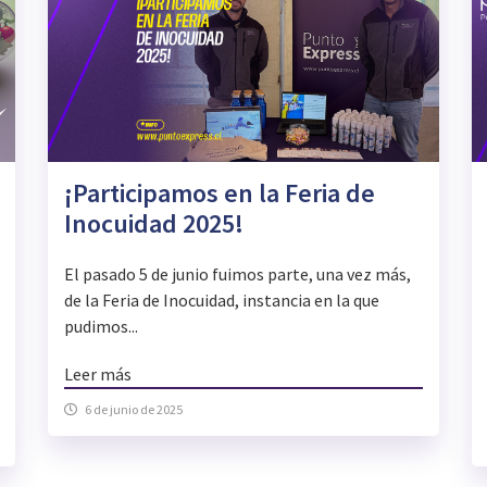
¡Participamos en la Feria de
Inocuidad 2025!
El pasado 5 de junio fuimos parte, una vez más,
de la Feria de Inocuidad, instancia en la que
pudimos...
Leer más
6 de junio de 2025