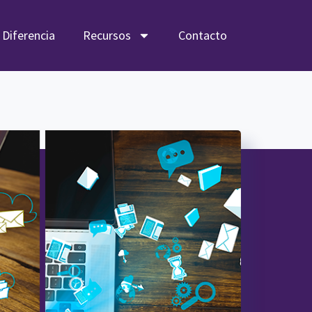
 Diferencia
Recursos
Contacto