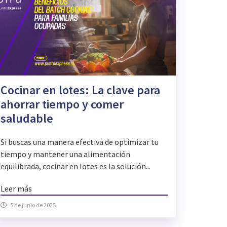
Cocinar en lotes: La clave para
ahorrar tiempo y comer
saludable
Si buscas una manera efectiva de optimizar tu
tiempo y mantener una alimentación
equilibrada, cocinar en lotes es la solución...
Leer más
5 de junio de 2025