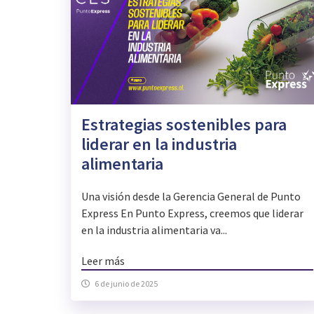
Estrategias sostenibles para
liderar en la industria
alimentaria
Una visión desde la Gerencia General de Punto
Express En Punto Express, creemos que liderar
en la industria alimentaria va...
Leer más
6 de junio de 2025